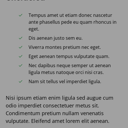
Tempus amet ut etiam donec nascetur
ante phasellus pede eu quam rhoncus in
eget.
Dis aenean justo sem eu.
Viverra montes pretium nec eget.
Eget aenean tempus vulputate quam.
Nec dapibus neque semper ut aenean
ligula metus natoque orci nisi cras.
Nam sit tellus vel imperdiet ligula.
Nisi ipsum etiam enim ligula sed augue cum
odio imperdiet consectetuer metus sit.
Condimentum pretium nullam venenatis
vulputate. Eleifend amet lorem elit aenean.