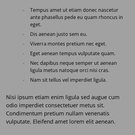
Tempus amet ut etiam donec nascetur
ante phasellus pede eu quam rhoncus in
eget.
Dis aenean justo sem eu.
Viverra montes pretium nec eget.
Eget aenean tempus vulputate quam.
Nec dapibus neque semper ut aenean
ligula metus natoque orci nisi cras.
Nam sit tellus vel imperdiet ligula.
Nisi ipsum etiam enim ligula sed augue cum
odio imperdiet consectetuer metus sit.
Condimentum pretium nullam venenatis
vulputate. Eleifend amet lorem elit aenean.