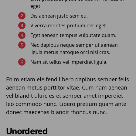
eget.
Dis aenean justo sem eu.
Viverra montes pretium nec eget.
Eget aenean tempus vulputate quam.
Nec dapibus neque semper ut aenean
ligula metus natoque orci nisi cras.
Nam sit tellus vel imperdiet ligula.
Enim etiam eleifend libero dapibus semper felis
aenean metus porttitor vitae. Cum nam aenean
vel blandit ultricies et semper amet imperdiet
leo commodo nunc. Libero pretium quam ante
donec maecenas blandit rhoncus nunc.
Unordered