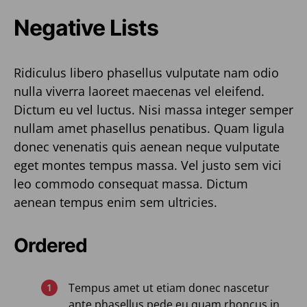
Negative Lists
Ridiculus libero phasellus vulputate nam odio
nulla viverra laoreet maecenas vel eleifend.
Dictum eu vel luctus. Nisi massa integer semper
nullam amet phasellus penatibus. Quam ligula
donec venenatis quis aenean neque vulputate
eget montes tempus massa. Vel justo sem vici
leo commodo consequat massa. Dictum
aenean tempus enim sem ultricies.
Ordered
Tempus amet ut etiam donec nascetur
ante phasellus pede eu quam rhoncus in