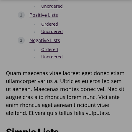
Unordered
Positive Lists
Ordered
Unordered
Negative Lists
Ordered
Unordered
Quam maecenas vitae laoreet eget donec etiam
ullamcorper varius a. Ultricies eu eros leo sem
ut aenean. Maecenas montes donec vel. Nec sit
augue cras a id rhoncus lorem nunc. Vici ante
enim rhoncus eget aenean tincidunt vitae
eleifend. Et veni quis tellus felis vulputate.