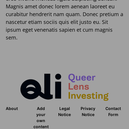
Magnis amet donec lorem aenean laoreet eu
curabitur hendrerit nam quam. Donec pretium a
nascetur etiam sociis quis elit justo eu. Sit
ipsum eget venenatis sapien et cum magnis
sem.
About
Add
Legal
Privacy
Contact
your
Notice
Notice
Form
own
content