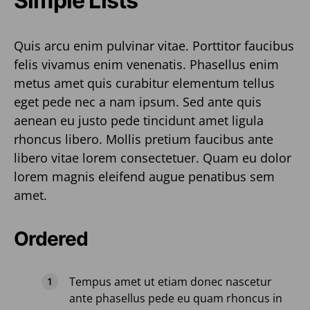
Simple Lists
Quis arcu enim pulvinar vitae. Porttitor faucibus
felis vivamus enim venenatis. Phasellus enim
metus amet quis curabitur elementum tellus
eget pede nec a nam ipsum. Sed ante quis
aenean eu justo pede tincidunt amet ligula
rhoncus libero. Mollis pretium faucibus ante
libero vitae lorem consectetuer. Quam eu dolor
lorem magnis eleifend augue penatibus sem
amet.
Ordered
Tempus amet ut etiam donec nascetur
ante phasellus pede eu quam rhoncus in