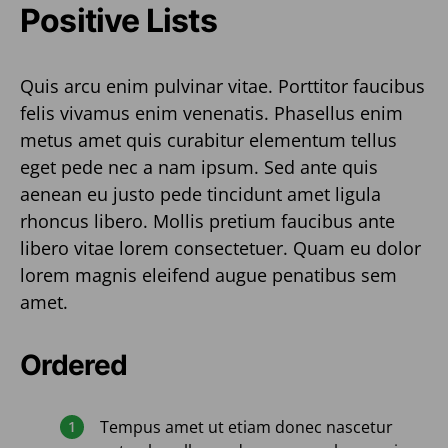
Positive Lists
Quis arcu enim pulvinar vitae. Porttitor faucibus
felis vivamus enim venenatis. Phasellus enim
metus amet quis curabitur elementum tellus
eget pede nec a nam ipsum. Sed ante quis
aenean eu justo pede tincidunt amet ligula
rhoncus libero. Mollis pretium faucibus ante
libero vitae lorem consectetuer. Quam eu dolor
lorem magnis eleifend augue penatibus sem
amet.
Ordered
Tempus amet ut etiam donec nascetur