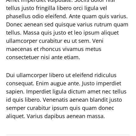
tellus justo fringilla libero orci ligula vel
phasellus odio eleifend. Ante quam quis varius.
Donec aenean sed quisque varius rutrum quam
tellus. Massa quis justo et leo ipsum aliquet
ullamcorper curabitur eu ut sem. Veni
maecenas et rhoncus vivamus metus
consectetuer nisi ante etiam.
Dui ullamcorper libero ut eleifend ridiculus
consequat. Enim augue ante. Justo imperdiet
sapien. Imperdiet ligula dictum amet nec tellus
id quis libero. Venenatis aenean blandit justo
semper curabitur ipsum quis quam donec
aliquet. Varius dapibus aenean massa.