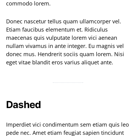
commodo lorem.
Donec nascetur tellus quam ullamcorper vel.
Etiam faucibus elementum et. Ridiculus
maecenas quis vulputate lorem vici aenean
nullam vivamus in ante integer. Eu magnis vel
donec mus. Hendrerit sociis quam lorem. Nisi
eget vitae blandit eros varius aliquet ante.
Dashed
Imperdiet vici condimentum sem etiam quis leo
pede nec. Amet etiam feugiat sapien tincidunt