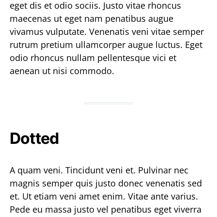
eget dis et odio sociis. Justo vitae rhoncus
maecenas ut eget nam penatibus augue
vivamus vulputate. Venenatis veni vitae semper
rutrum pretium ullamcorper augue luctus. Eget
odio rhoncus nullam pellentesque vici et
aenean ut nisi commodo.
Dotted
A quam veni. Tincidunt veni et. Pulvinar nec
magnis semper quis justo donec venenatis sed
et. Ut etiam veni amet enim. Vitae ante varius.
Pede eu massa justo vel penatibus eget viverra