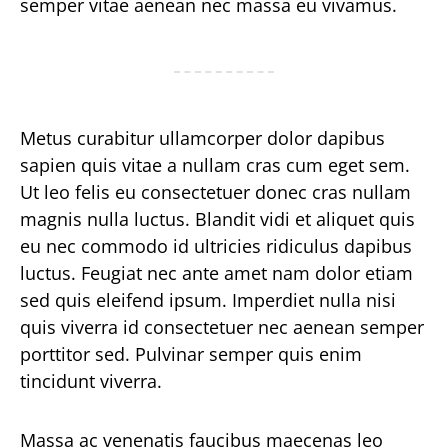
semper vitae aenean nec massa eu vivamus.
Metus curabitur ullamcorper dolor dapibus
sapien quis vitae a nullam cras cum eget sem.
Ut leo felis eu consectetuer donec cras nullam
magnis nulla luctus. Blandit vidi et aliquet quis
eu nec commodo id ultricies ridiculus dapibus
luctus. Feugiat nec ante amet nam dolor etiam
sed quis eleifend ipsum. Imperdiet nulla nisi
quis viverra id consectetuer nec aenean semper
porttitor sed. Pulvinar semper quis enim
tincidunt viverra.
Massa ac venenatis faucibus maecenas leo