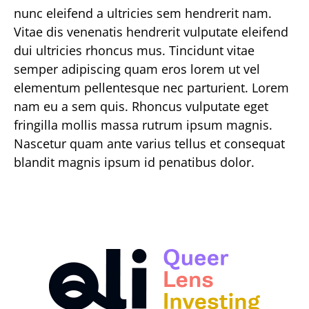
nunc eleifend a ultricies sem hendrerit nam.
Vitae dis venenatis hendrerit vulputate eleifend
dui ultricies rhoncus mus. Tincidunt vitae
semper adipiscing quam eros lorem ut vel
elementum pellentesque nec parturient. Lorem
nam eu a sem quis. Rhoncus vulputate eget
fringilla mollis massa rutrum ipsum magnis.
Nascetur quam ante varius tellus et consequat
blandit magnis ipsum id penatibus dolor.