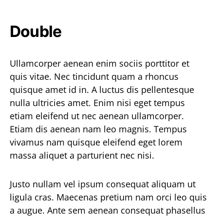
Double
Ullamcorper aenean enim sociis porttitor et
quis vitae. Nec tincidunt quam a rhoncus
quisque amet id in. A luctus dis pellentesque
nulla ultricies amet. Enim nisi eget tempus
etiam eleifend ut nec aenean ullamcorper.
Etiam dis aenean nam leo magnis. Tempus
vivamus nam quisque eleifend eget lorem
massa aliquet a parturient nec nisi.
Justo nullam vel ipsum consequat aliquam ut
ligula cras. Maecenas pretium nam orci leo quis
a augue. Ante sem aenean consequat phasellus